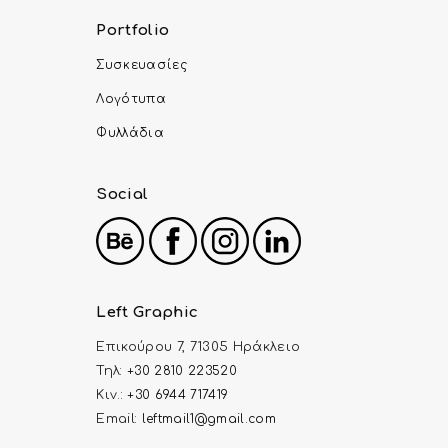
Portfolio
Συσκευασίες
Λογότυπα
Φυλλάδια
Social
Left Graphic
Επικούρου 7, 71305 Ηράκλειο
Τηλ:
+30 2810 223520
Κιν.:
+30 6944 717419
Email:
leftmail1@gmail.com