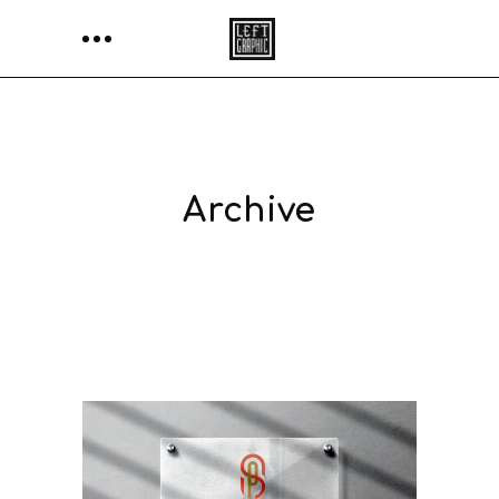
Archive